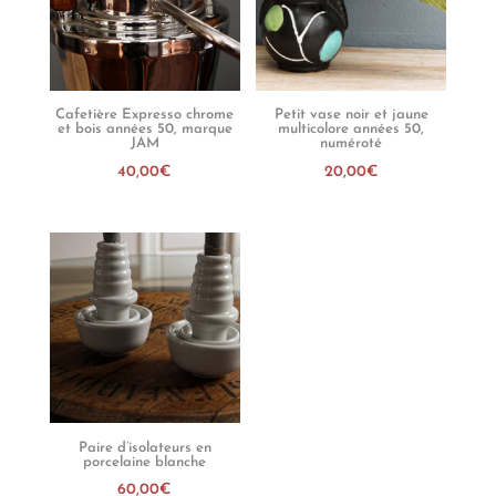
Cafetière Expresso chrome
Petit vase noir et jaune
et bois années 50, marque
multicolore années 50,
JAM
numéroté
40,00
€
20,00
€
Paire d’isolateurs en
porcelaine blanche
60,00
€