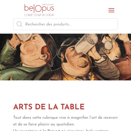
Recherche
de
produits
ARTS DE LA TABLE
Tout dans cette rubrique vise à magnifier l’art de recevoir
et de se faire plaisir au quotidien.