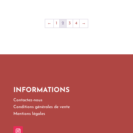
←
1
2
3
4
→
INFORMATIONS
Contactez-nous
Conditions générales de vente
Mentions légales