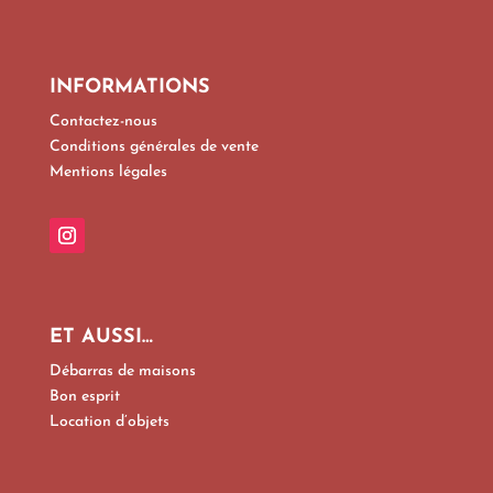
INFORMATIONS
Contactez-nous
Conditions générales de vente
Mentions légales
ET AUSSI…
Débarras de maisons
Bon esprit
Location d’objets