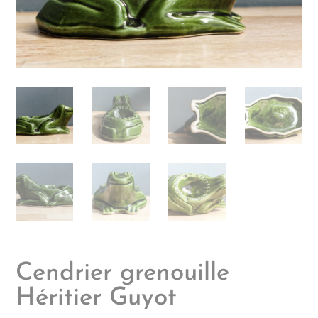
Cendrier grenouille
Héritier Guyot