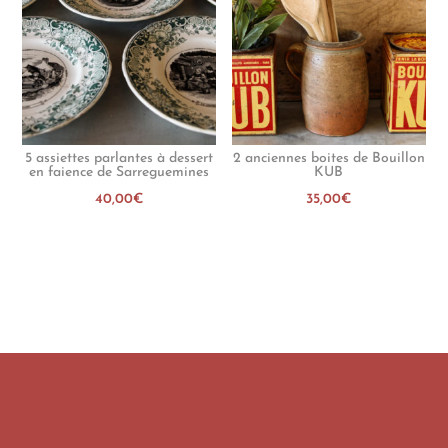
5 assiettes parlantes à dessert
2 anciennes boites de Bouillon
en faience de Sarreguemines
KUB
40,00
€
35,00
€