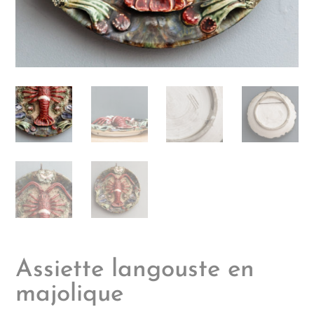
Assiette langouste en
majolique