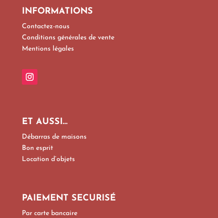
INFORMATIONS
Contactez-nous
Conditions générales de vente
Mentions légales
ET AUSSI…
Débarras de maisons
Bon esprit
Location d’objets
PAIEMENT SECURISÉ
Par carte bancaire