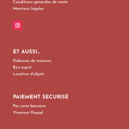
Conditions générales de vente
Mentions légales
ET AUSSI…
Débarras de maisons
Bon esprit
Location d’objets
PAIEMENT SECURISÉ
Par carte bancaire
Virement Paypal