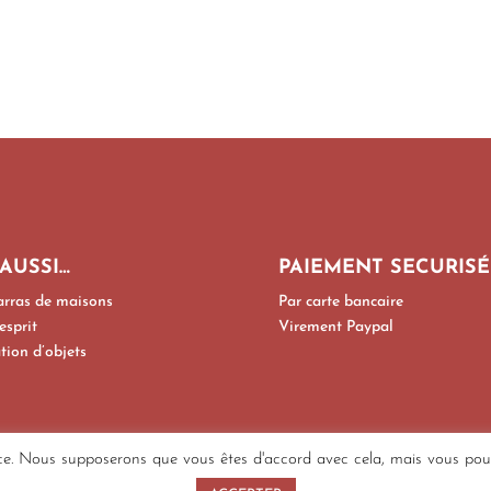
 AUSSI…
PAIEMENT SECURISÉ
rras de maisons
Par carte bancaire
esprit
Virement Paypal
tion d’objets
ce. Nous supposerons que vous êtes d'accord avec cela, mais vous pouve