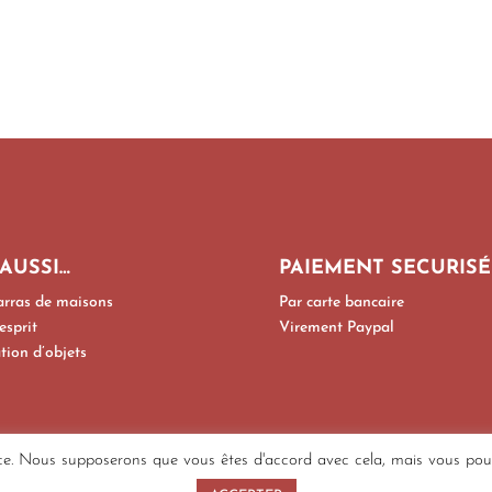
 AUSSI…
PAIEMENT SECURISÉ
rras de maisons
Par carte bancaire
esprit
Virement Paypal
tion d’objets
ce. Nous supposerons que vous êtes d'accord avec cela, mais vous pouve