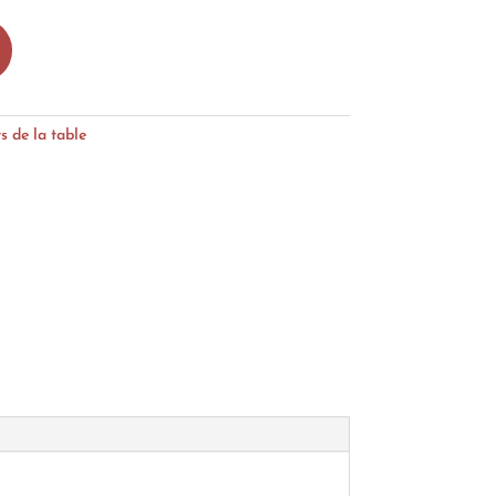
s de la table