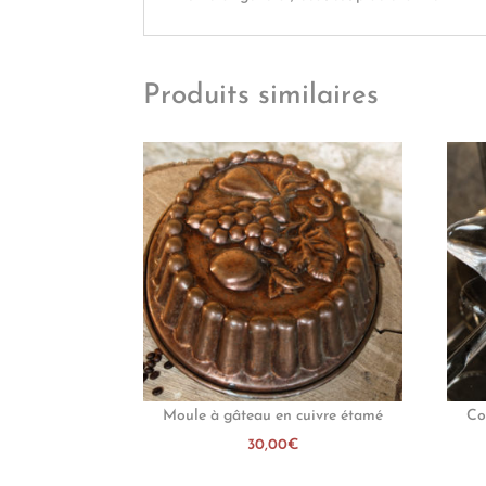
Produits similaires
Moule à gâteau en cuivre étamé
Co
30,00
€