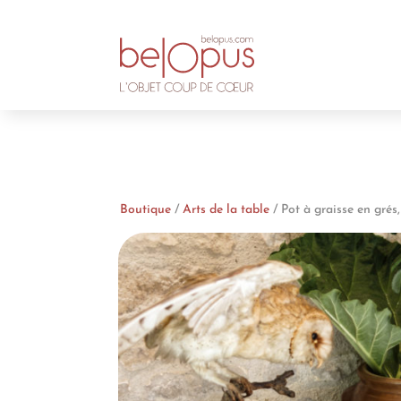
Boutique
/
Arts de la table
/ Pot à graisse en grés