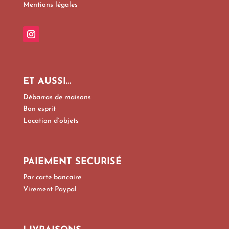
Mentions légales
ET AUSSI…
Débarras de maisons
Bon esprit
Location d’objets
PAIEMENT SECURISÉ
Par carte bancaire
Virement Paypal