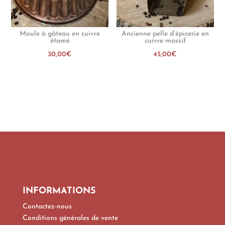
Moule à gâteau en cuivre
Ancienne pelle d’épicerie en
étamé
cuivre massif
30,00
€
45,00
€
INFORMATIONS
Contactez-nous
Conditions générales de vente