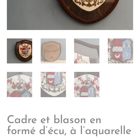
Cadre et blason en
formé d’écu, à l’aquarelle