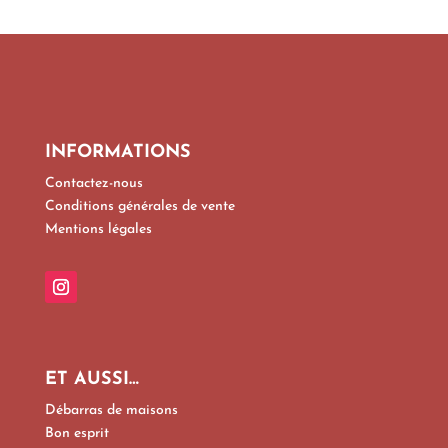
INFORMATIONS
Contactez-nous
Conditions générales de vente
Mentions légales
ET AUSSI…
Débarras de maisons
Bon esprit