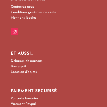
Contactez-nous
Conditions générales de vente
Mentions légales
ET AUSSI…
Débarras de maisons
Bon esprit
Location d’objets
PAIEMENT SECURISÉ
Par carte bancaire
Virement Paypal