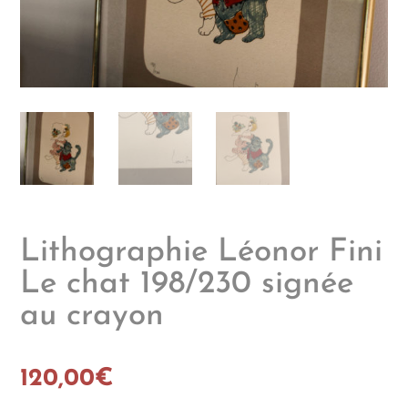
Lithographie Léonor Fini
Le chat 198/230 signée
au crayon
120,00
€