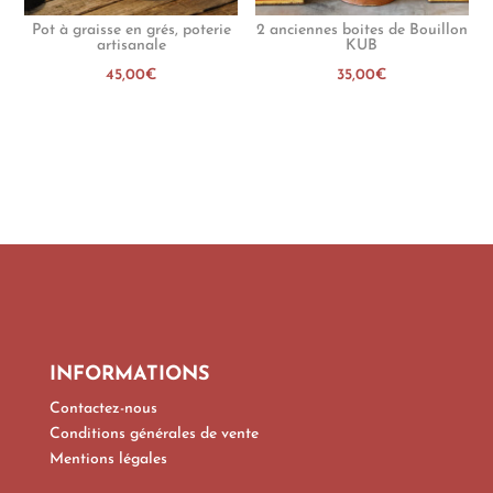
Pot à graisse en grés, poterie
2 anciennes boites de Bouillon
artisanale
KUB
45,00
€
35,00
€
INFORMATIONS
Contactez-nous
Conditions générales de vente
Mentions légales