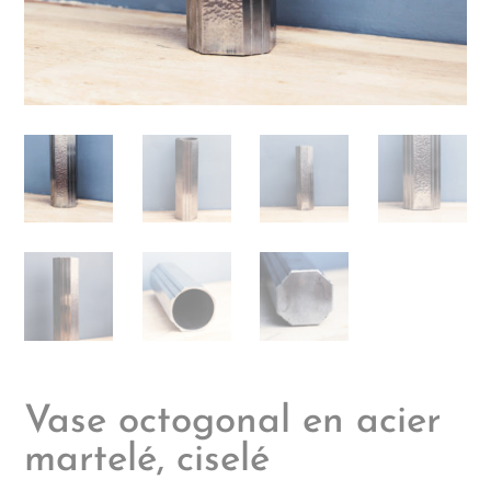
Vase octogonal en acier
martelé, ciselé