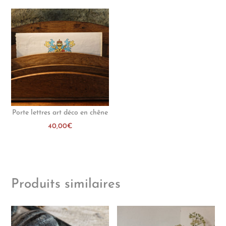
Porte lettres art déco en chêne
40,00
€
Produits similaires