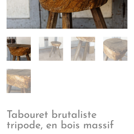
Tabouret brutaliste
tripode, en bois massif