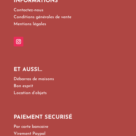
INFORMATIONS
Contactez-nous
Conditions générales de vente
Mentions légales
ET AUSSI…
Débarras de maisons
Bon esprit
Location d’objets
PAIEMENT SECURISÉ
Par carte bancaire
Virement Paypal