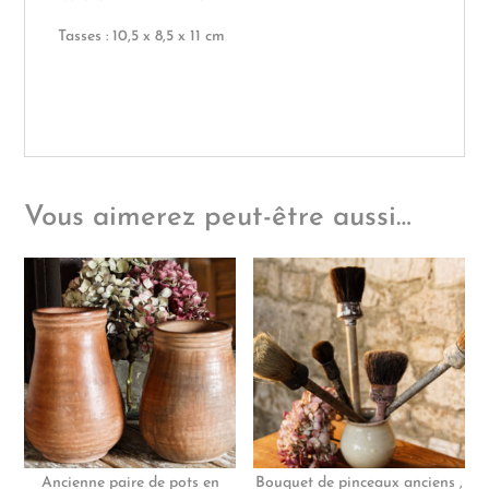
Tasses : 10,5 x 8,5 x 11 cm
Vous aimerez peut-être aussi…
Ancienne paire de pots en
Bouquet de pinceaux anciens ,