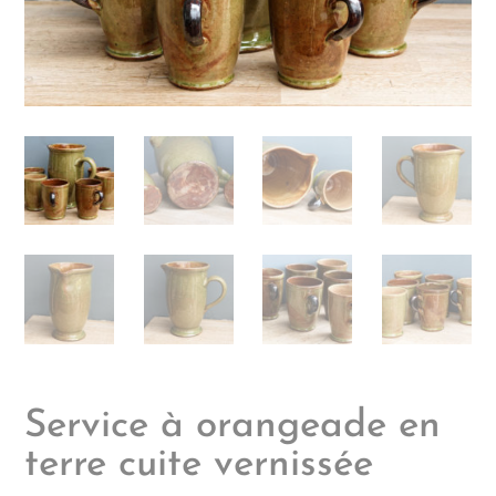
Service à orangeade en
terre cuite vernissée