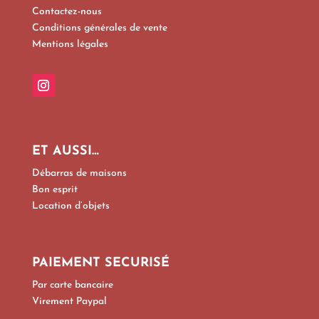
Contactez-nous
Conditions générales de vente
Mentions légales
ET AUSSI…
Débarras de maisons
Bon esprit
Location d’objets
PAIEMENT SECURISÉ
Par carte bancaire
Virement Paypal