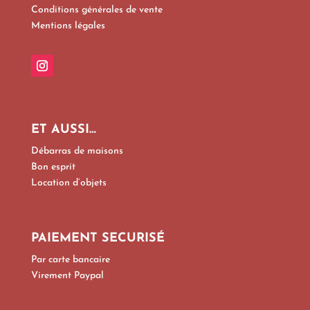
Conditions générales de vente
Mentions légales
ET AUSSI…
Débarras de maisons
Bon esprit
Location d’objets
PAIEMENT SECURISÉ
Par carte bancaire
Virement Paypal