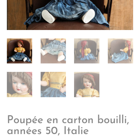
Poupée en carton bouilli,
années 50, Italie