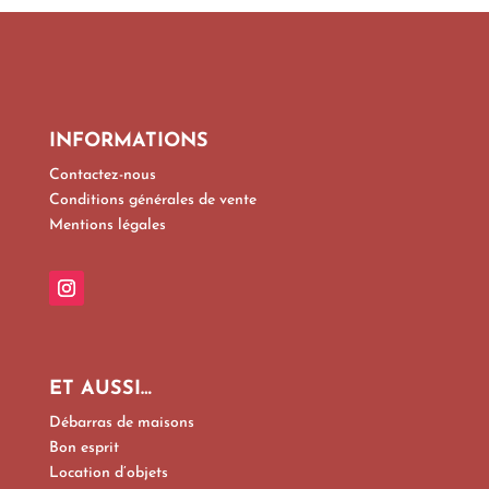
INFORMATIONS
Contactez-nous
Conditions générales de vente
Mentions légales
ET AUSSI…
Débarras de maisons
Bon esprit
Location d’objets