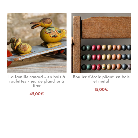
La famille canard – en bois à
Boulier d’école pliant, en bois
roulettes – jeu de plancher à
et métal
tirer
15,00
€
45,00
€