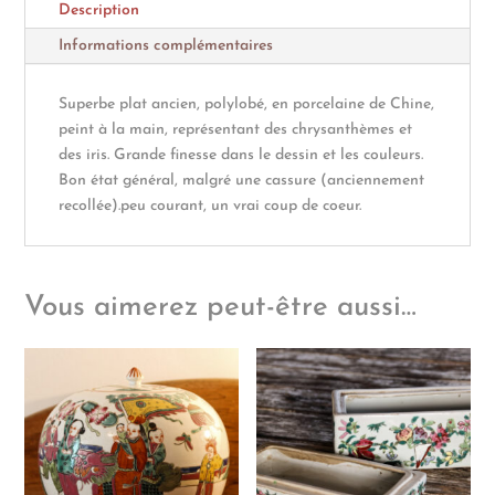
Description
Informations complémentaires
Superbe plat ancien, polylobé, en porcelaine de Chine,
peint à la main, représentant des chrysanthèmes et
des iris. Grande finesse dans le dessin et les couleurs.
Bon état général, malgré une cassure (anciennement
recollée).peu courant, un vrai coup de coeur.
Vous aimerez peut-être aussi…