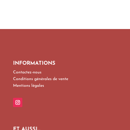
INFORMATIONS
Contactez-nous
Conditions générales de vente
Mentions légales
ET AUSSI…