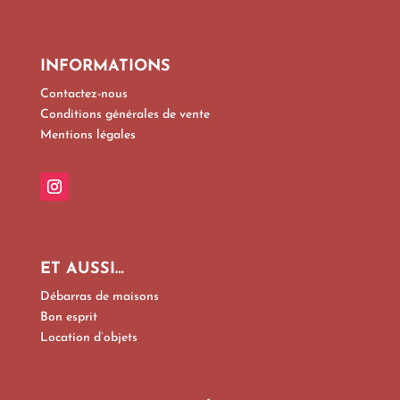
INFORMATIONS
Contactez-nous
Conditions générales de vente
Mentions légales
ET AUSSI…
Débarras de maisons
Bon esprit
Location d’objets