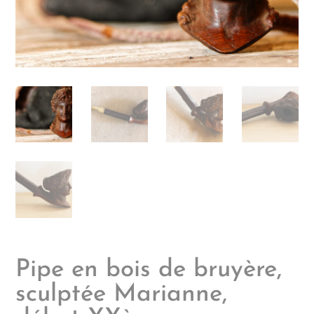
Pipe en bois de bruyère,
sculptée Marianne,