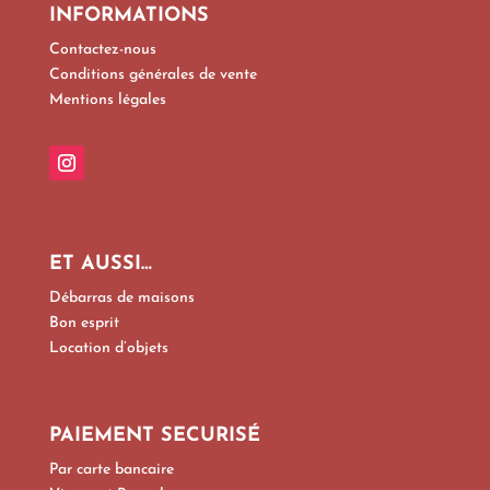
INFORMATIONS
Contactez-nous
Conditions générales de vente
Mentions légales
ET AUSSI…
Débarras de maisons
Bon esprit
Location d’objets
PAIEMENT SECURISÉ
Par carte bancaire