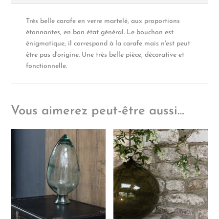
déco
Très belle carafe en verre martelé, aux proportions
étonnantes, en bon état général. Le bouchon est
énigmatique, il correspond à la carafe mais n'est peut
être pas d'origine. Une très belle pièce, décorative et
fonctionnelle.
Vous aimerez peut-être aussi…