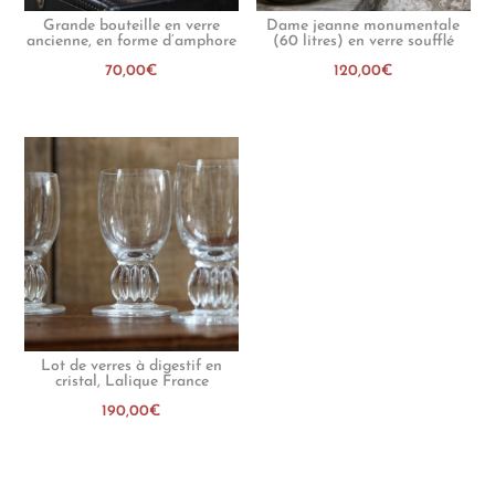
Grande bouteille en verre
Dame jeanne monumentale
ancienne, en forme d’amphore
(60 litres) en verre soufflé
70,00
€
120,00
€
Lot de verres à digestif en
cristal, Lalique France
190,00
€