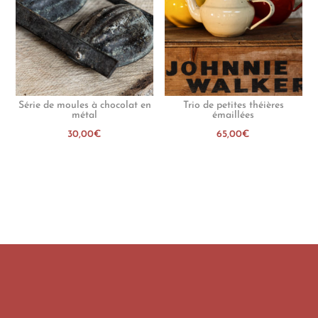
Série de moules à chocolat en
Trio de petites théières
métal
émaillées
30,00
€
65,00
€